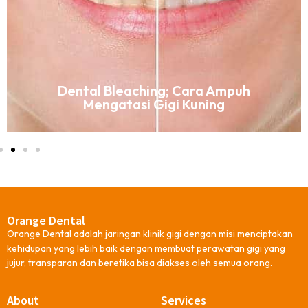
Dental Bleaching; Cara Ampuh
Mengatasi Gigi Kuning
Orange Dental
Orange Dental adalah jaringan klinik gigi dengan misi menciptakan
kehidupan yang lebih baik dengan membuat perawatan gigi yang
jujur, transparan dan beretika bisa diakses oleh semua orang.
About
Services