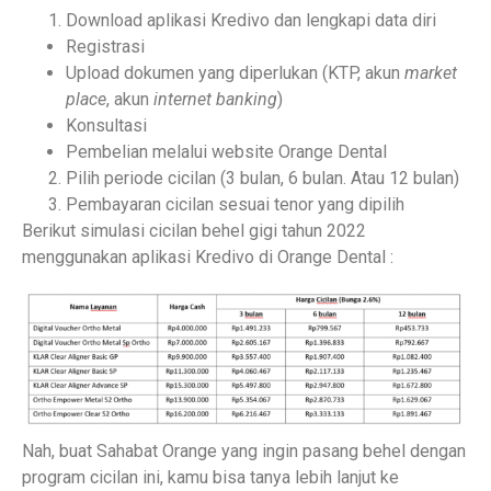
Download aplikasi Kredivo dan lengkapi data diri
Registrasi
Upload dokumen yang diperlukan (KTP, akun
market
place
, akun
internet banking
)
Konsultasi
Pembelian melalui website Orange Dental
Pilih periode cicilan (3 bulan, 6 bulan. Atau 12 bulan)
Pembayaran cicilan sesuai tenor yang dipilih
Berikut simulasi cicilan behel gigi tahun 2022
menggunakan aplikasi Kredivo di Orange Dental :
Nah, buat Sahabat Orange yang ingin pasang behel dengan
program cicilan ini, kamu bisa tanya lebih lanjut ke