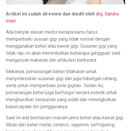
Artikel ini sudah direview dan diedit oleh
drg. Sandra
Intan
.
Ada banyak alasan medis kenapa kamu harus
memperbaiki susuan gigi yang tidak normal dengan
menggunakan behel atau kawat gigi. Susunan gigi yang
tidak rapi ini akan menimbulkan beberapa gangguan saat
mengunyah makanan dan artikulasi berbicara.
Makanya, pemasangan behel dilakukan untuk
menyelaraskan susunan gigi dan juga hubungan rahang,
serta untuk memperbaiki pola gigitan.. Selain itu,
pemasangan behel juga berfungsi secara estetik untuk
menghasilkan senyuman yang indah dan meningkatkan
kepercayaan diri penggunanya.
Saat ini ada bermacam-macam jenis behel atau kawat gigi.
Mulai dari behel metal,
ceramic, sapphire, self-ligating
,