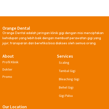
Orange Dental
Orange Dental adalah jaringan klinik gigi dengan misi menciptakan
kehidupan yang lebih baik dengan membuat perawatan gigi yang
jujur, transparan dan beretika bisa diakses oleh semua orang.
About
Services
Profil Klinik
Scaling
Dokter
Tambal Gigi
Promo
Bleaching Gigi
Behel Gigi
Gigi Palsu
Our Location