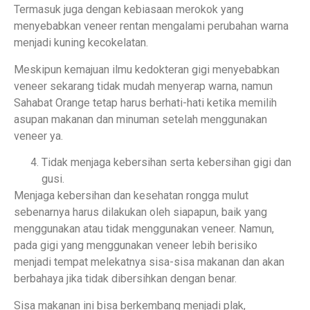
Termasuk juga dengan kebiasaan merokok yang
menyebabkan veneer rentan mengalami perubahan warna
menjadi kuning kecokelatan.
Meskipun kemajuan ilmu kedokteran gigi menyebabkan
veneer sekarang tidak mudah menyerap warna, namun
Sahabat Orange tetap harus berhati-hati ketika memilih
asupan makanan dan minuman setelah menggunakan
veneer ya.
Tidak menjaga kebersihan serta kebersihan gigi dan
gusi.
Menjaga kebersihan dan kesehatan rongga mulut
sebenarnya harus dilakukan oleh siapapun, baik yang
menggunakan atau tidak menggunakan veneer. Namun,
pada gigi yang menggunakan veneer lebih berisiko
menjadi tempat melekatnya sisa-sisa makanan dan akan
berbahaya jika tidak dibersihkan dengan benar.
Sisa makanan ini bisa berkembang menjadi plak,