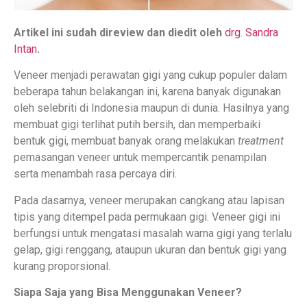
Artikel ini sudah direview dan diedit oleh
drg. Sandra
Intan
.
Veneer menjadi perawatan gigi yang cukup populer dalam
beberapa tahun belakangan ini, karena banyak digunakan
oleh selebriti di Indonesia maupun di dunia. Hasilnya yang
membuat gigi terlihat putih bersih, dan memperbaiki
bentuk gigi, membuat banyak orang melakukan
treatment
pemasangan veneer untuk mempercantik penampilan
serta menambah rasa percaya diri.
Pada dasarnya, veneer merupakan cangkang atau lapisan
tipis yang ditempel pada permukaan gigi. Veneer gigi ini
berfungsi untuk mengatasi masalah warna gigi yang terlalu
gelap, gigi renggang, ataupun ukuran dan bentuk gigi yang
kurang proporsional.
Siapa Saja yang Bisa Menggunakan Veneer?