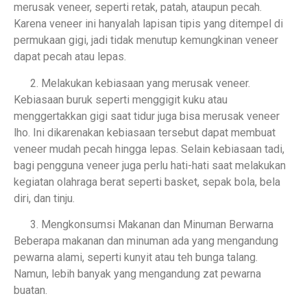
merusak veneer, seperti retak, patah, ataupun pecah.
Karena veneer ini hanyalah lapisan tipis yang ditempel di
permukaan gigi, jadi tidak menutup kemungkinan veneer
dapat pecah atau lepas.
Melakukan kebiasaan yang merusak veneer.
Kebiasaan buruk seperti menggigit kuku atau
menggertakkan gigi saat tidur juga bisa merusak veneer
lho. Ini dikarenakan kebiasaan tersebut dapat membuat
veneer mudah pecah hingga lepas. Selain kebiasaan tadi,
bagi pengguna veneer juga perlu hati-hati saat melakukan
kegiatan olahraga berat seperti basket, sepak bola, bela
diri, dan tinju.
Mengkonsumsi Makanan dan Minuman Berwarna
Beberapa makanan dan minuman ada yang mengandung
pewarna alami, seperti kunyit atau teh bunga talang.
Namun, lebih banyak yang mengandung zat pewarna
buatan.