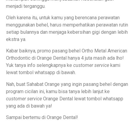
menjadi terganggu.
Oleh karena itu, untuk kamu yang berencana perawatan
menggunakan behel, harus memperhatikan perawatan rutin
setiap bulannya dan menjaga kebersihan gigi dengan lebih
ekstra ya.
Kabar baiknya, promo pasang behel Ortho Metal American
Orthodontic di Orange Dental hanya 4 juta masih ada lho!
Yuk tanya info selengkapnya ke
customer service
kami
lewat tombol whatsapp di bawah.
Nah, buat Sahabat Orange yang ingin pasang behel dengan
program cicilan ini, kamu bisa tanya lebih lanjut ke
customer service
Orange Dental lewat tombol whatsapp
yang ada di bawah ya!
Sampai bertemu di Orange Dental!