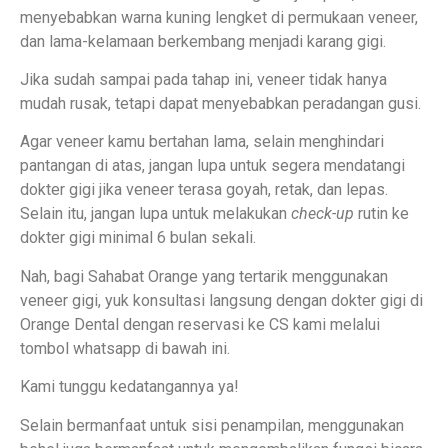
menyebabkan warna kuning lengket di permukaan veneer,
dan lama-kelamaan berkembang menjadi karang gigi.
Jika sudah sampai pada tahap ini, veneer tidak hanya
mudah rusak, tetapi dapat menyebabkan peradangan gusi.
Agar veneer kamu bertahan lama, selain menghindari
pantangan di atas, jangan lupa untuk segera mendatangi
dokter gigi jika veneer terasa goyah, retak, dan lepas.
Selain itu, jangan lupa untuk melakukan
check-up
rutin ke
dokter gigi minimal 6 bulan sekali.
Nah, bagi Sahabat Orange yang tertarik menggunakan
veneer gigi, yuk konsultasi langsung dengan dokter gigi di
Orange Dental dengan reservasi ke CS kami melalui
tombol whatsapp di bawah ini.
Kami tunggu kedatangannya ya!
Selain bermanfaat untuk sisi penampilan, menggunakan