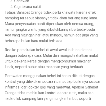
Sariawan
Gigi terasa sakit.
Tetapi, Sahabat Orange tidak perlu khawatir karena efek
samping tersebut biasanya tidak akan berlangsung lama.
Masa penyesuaian pasti diperlukan oleh semua orang,
namun jangka wantu yang dibutuhkannya berbeda-beda.
Ada yang hitungan hari atau minggu, namun ada juga yang
beberapa bulan baru mulai terbiasa.
Resiko pemakaian behel di awal-awal ini bisa diatasi
dengan beberapa cara. Mulai dari mengistirahatkan mulut
untuk bekerja keras dengan mengkonsumsi makanan
lunak, seperti bubur atau makanan yang berkuah.
Perawatan menggunakan behel ini harus diikuti dengan
kontrol yang dilakukan secara rtuin setiap bulannya sesuai
informasi dari dokter gigi yang merawat. Apabila Sahabat
Orange tidak melakukan kontrol secara rutin, maka aka
nada efek samping lain yang mungkin timbul, seperti: