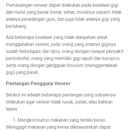
Pemasangan veneer dapat dilakukan pada keadaan gigi
dan mulut yang benar-benar sehat, misalnya seperti tidak
adanya peradangan gusi, dan juga tidak adanya gigi yang
berlubang.
Ada beberapa keadaan yang tidak dianjurkan untuk
menggunakan veneer, yaitu orang yang enamel giginya
sudah terkelupas dan tipis, orang dengan riwayat penyakit
periodontal, orang yang memiliki gigi rapuh dan keropos,
serta orang dengan gangguan
bruxism
(menggertakkan
gigi) yang parah.
Pantangan Pengguna Veneer
Berikut ini adalah beberapa pantangan yang sebaiknya
dilakukan agar veneer tidak rusak, patah, atau bahkan
lepas:
Mengkonsumsi makanan yang terlalu keras.
Menggigit makanan yang keras dikhawatirkan dapat