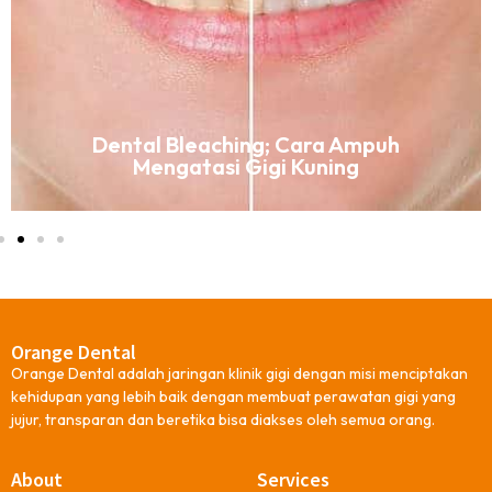
Dental Bleaching; Cara Ampuh
Mengatasi Gigi Kuning
Orange Dental
Orange Dental adalah jaringan klinik gigi dengan misi menciptakan
kehidupan yang lebih baik dengan membuat perawatan gigi yang
jujur, transparan dan beretika bisa diakses oleh semua orang.
About
Services