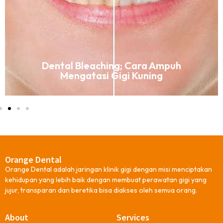
Dental Bleaching; Cara Ampuh
Mengatasi Gigi Kuning
Orange Dental
Orange Dental adalah jaringan klinik gigi dengan misi menciptakan
kehidupan yang lebih baik dengan membuat perawatan gigi yang
jujur, transparan dan beretika bisa diakses oleh semua orang.
About
Services