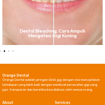
Dental Bleaching; Cara Ampuh
Mengatasi Gigi Kuning
Orange Dental
Orange Dental adalah jaringan klinik gigi dengan misi menciptakan
kehidupan yang lebih baik dengan membuat perawatan gigi yang
jujur, transparan dan beretika bisa diakses oleh semua orang.
About
Services