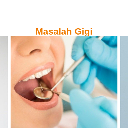
Masalah Gigi