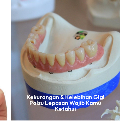
Kekurangan & Kelebihan Gigi
Palsu Lepasan Wajib Kamu
Ketahui