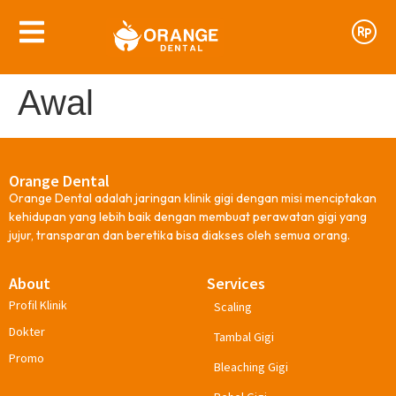
Awal
Orange Dental
Orange Dental adalah jaringan klinik gigi dengan misi menciptakan
kehidupan yang lebih baik dengan membuat perawatan gigi yang
jujur, transparan dan beretika bisa diakses oleh semua orang.
About
Services
Profil Klinik
Scaling
Dokter
Tambal Gigi
Promo
Bleaching Gigi