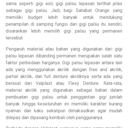
sama seperti gigi asli, gigi palsu lepasan terlihat jelas
sebagai gigi palsu. Jadi, bagi Sahabat Orange yang
memiliki budget lebih banyak untuk mendukung
penampilan di samping fungsi dari gigi palsu itu sendiri,
disarankan lebih memilih gigi palsu yang permanen
tersebut.
Pengaruh material atau bahan yang digunakan dari gigi
palsu lepasan dibanding permanen merupakan salah satu
faktor perbedaan harganya. Gigi palsu lepasan antara lain
ada yang menggunakan akrilik dengan free and akrilik,
partial akrilik, dan full denture akriliknya serta ada yang
berasal dari Valplast atau Flexy Denture. Rata-rata,
material akrilik yang digunakan sebagai bahan dalam
pembuatan gigi palsu untuk penggantian gigi jumlah
banyak hingga keseluruhan ini memiliki karakter kurang
nyaman dan kaku sekalipun dimaksudkan agar mudah
dilepas dan dipasang kembali oleh penggunanya.