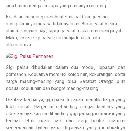
juga harus mengalami apa yang namanya ompong.
Keadaan ini sering membuat Sahabat Orange yang
mengalaminya merasa tidak nyaman. Bukan saat bicara
atau tersenyum saja, tapi juga saat makan dan mengunyah.
Maka, solusi gigi palsu pun menjadi salah satu
alternatifnya.
Gigi palsu dibedakan dalam dua model, lepasan dan
permanen. Keduanya memiliki kelebihan, kekurangan, serta
harga masing-masing yang bisa Sahabat Orange pilih
sesuai kebutuhan dan budget masing-masing.
Diantara keduanya, gigi palsu lepasan memiliki harga yang
lebih murah. Harga ini sebanding dengan kualitas yang
diberikannya, karena dibanding
gigi palsu permanen
yang
terlihat lebih indah baik dari segi bentuk maupun
keseragaman bahan yang digunakan yang membuatnya