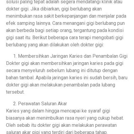
solusi paling tepat adalah segera mendatangi klinik atau
dokter gigi. Jika dibiarkan, gigi berlubang akan
menimbukan rasa sakit berkepanjangan dan menjalar pada
efek samping lainnya. Cara menangani gigi berlubang pun
akan berbeda bagi setiap orang, tergantung pada kondisi
gigi saat itu. Berikut beberapa cara terapi mengobati gigi
berlubang yang akan dilakukan oleh dokter gigi:
Membersihkan Jaringan Karies dan Penambalan Gigi
Dokter gigi akan membersihkan jaringan karies pada gigi
secara menyeluruh sebelum lubang ini ditutup dengan
bahan tambal. Apabila jaringan karies ini sudah bersih, baru
dokter gigi akan melakukan penambalan pada lubang
tersebut.
Perawatan Saluran Akar
Karies yang dalam hingga mencapai ke syaraf gigi
biasanya akan menimbulkan rasa nyeri yang cukup hebat.
Oleh sebab itu dokter gigi akan melakukan perawatan
saluran akar gigi yang terdiri dari beberapa tahap.