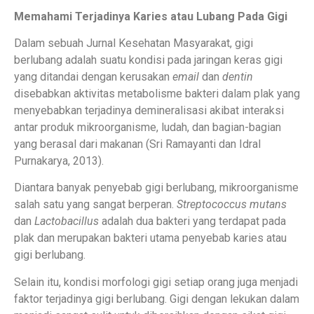
Memahami Terjadinya Karies atau Lubang Pada Gigi
Dalam sebuah Jurnal Kesehatan Masyarakat, gigi
berlubang adalah suatu kondisi pada jaringan keras gigi
yang ditandai dengan kerusakan
email
dan
dentin
disebabkan aktivitas metabolisme bakteri dalam plak yang
menyebabkan terjadinya demineralisasi akibat interaksi
antar produk mikroorganisme, ludah, dan bagian-bagian
yang berasal dari makanan (Sri Ramayanti dan Idral
Purnakarya, 2013).
Diantara banyak penyebab gigi berlubang, mikroorganisme
salah satu yang sangat berperan.
Streptococcus mutans
dan
Lactobacillus
adalah dua bakteri yang terdapat pada
plak dan merupakan bakteri utama penyebab karies atau
gigi berlubang.
Selain itu, kondisi morfologi gigi setiap orang juga menjadi
faktor terjadinya gigi berlubang. Gigi dengan lekukan dalam