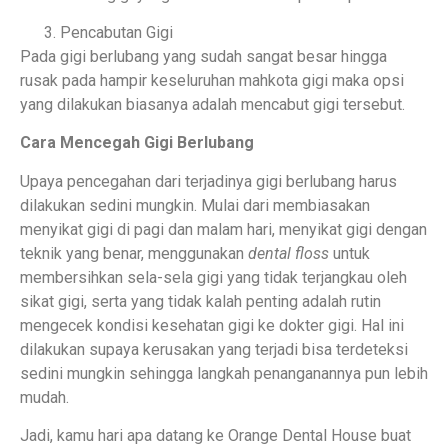
Pencabutan Gigi
Pada gigi berlubang yang sudah sangat besar hingga
rusak pada hampir keseluruhan mahkota gigi maka opsi
yang dilakukan biasanya adalah mencabut gigi tersebut.
Cara Mencegah Gigi Berlubang
Upaya pencegahan dari terjadinya gigi berlubang harus
dilakukan sedini mungkin. Mulai dari membiasakan
menyikat gigi di pagi dan malam hari, menyikat gigi dengan
teknik yang benar, menggunakan
dental floss
untuk
membersihkan sela-sela gigi yang tidak terjangkau oleh
sikat gigi, serta yang tidak kalah penting adalah rutin
mengecek kondisi kesehatan gigi ke dokter gigi. Hal ini
dilakukan supaya kerusakan yang terjadi bisa terdeteksi
sedini mungkin sehingga langkah penanganannya pun lebih
mudah.
Jadi, kamu hari apa datang ke Orange Dental House buat