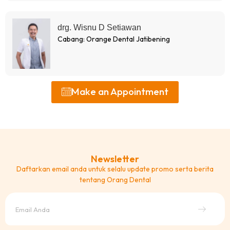
drg. Wisnu D Setiawan
Cabang: Orange Dental Jatibening
Make an Appointment
Newsletter
Daftarkan email anda untuk selalu update promo serta berita
tentang Orang Dental