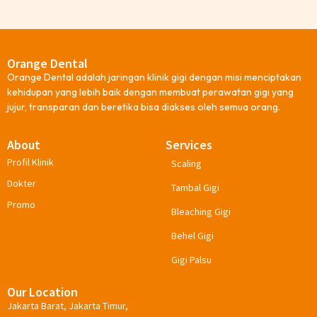
Orange Dental
Orange Dental adalah jaringan klinik gigi dengan misi menciptakan
kehidupan yang lebih baik dengan membuat perawatan gigi yang
jujur, transparan dan beretika bisa diakses oleh semua orang.
About
Services
Profil Klinik
Scaling
Dokter
Tambal Gigi
Promo
Bleaching Gigi
Behel Gigi
Gigi Palsu
Our Location
Jakarta Barat, Jakarta Timur,