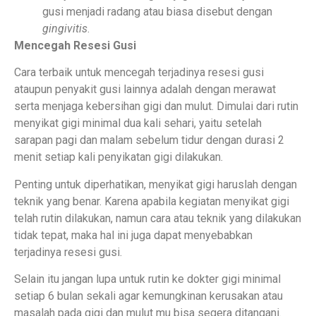
gusi menjadi radang atau biasa disebut dengan
gingivitis
.
Mencegah Resesi Gusi
Cara terbaik untuk mencegah terjadinya resesi gusi
ataupun penyakit gusi lainnya adalah dengan merawat
serta menjaga kebersihan gigi dan mulut. Dimulai dari rutin
menyikat gigi minimal dua kali sehari, yaitu setelah
sarapan pagi dan malam sebelum tidur dengan durasi 2
menit setiap kali penyikatan gigi dilakukan.
Penting untuk diperhatikan, menyikat gigi haruslah dengan
teknik yang benar. Karena apabila kegiatan menyikat gigi
telah rutin dilakukan, namun cara atau teknik yang dilakukan
tidak tepat, maka hal ini juga dapat menyebabkan
terjadinya resesi gusi.
Selain itu jangan lupa untuk rutin ke dokter gigi minimal
setiap 6 bulan sekali agar kemungkinan kerusakan atau
masalah pada gigi dan mulut mu bisa segera ditangani.