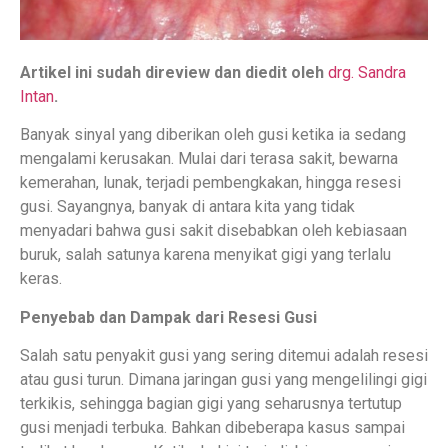
Artikel ini sudah direview dan diedit oleh
drg. Sandra
Intan
.
Banyak sinyal yang diberikan oleh gusi ketika ia sedang
mengalami kerusakan. Mulai dari terasa sakit, bewarna
kemerahan, lunak, terjadi pembengkakan, hingga resesi
gusi. Sayangnya, banyak di antara kita yang tidak
menyadari bahwa gusi sakit disebabkan oleh kebiasaan
buruk, salah satunya karena menyikat gigi yang terlalu
keras.
Penyebab dan Dampak dari Resesi Gusi
Salah satu penyakit gusi yang sering ditemui adalah resesi
atau gusi turun. Dimana jaringan gusi yang mengelilingi gigi
terkikis, sehingga bagian gigi yang seharusnya tertutup
gusi menjadi terbuka. Bahkan dibeberapa kasus sampai