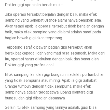
Dokter gigi spesialis bedah mulut.
Jika operasi tersebut berjalan dengan baik, maka efek
samping yang Sahabat Orange alami hanya bengkak saja.
Akan tetapi apabila operasi tersebut tidak berjalan dengan
baik, maka efek samping yang dialami adalah saraf pada
bagian bawah gigi akan terpotong.
Terpotong saraf dibawah bagian gigi tersebut, akan
berakibat kepada lidah yang mati rasa setengah. Maka dari
itu, operasi harus dilakukan dengan baik dan benar oleh
Dokter gigi yang profesional.
Efek samping lain dari gigi bungsu ini adalah, pertumbuhan
yang tidak sempurna atau miring. Apabila gigi Sahabat
Orange tumbuh dengan tidak sempurna, maka efek
sampingnya adalah terdapatnya lubang diantara gigi
bungsu dan gigi dibagian depannya.
Selain itu efek samping yang lainnya adalah, gusi bisa