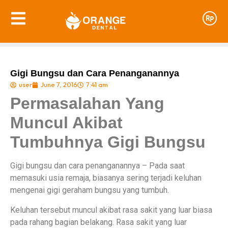
Gigi Bungsu dan Cara Penanganannya
user
June 7, 2016
7:41 am
Permasalahan Yang
Muncul Akibat
Tumbuhnya Gigi Bungsu
Gigi bungsu dan cara penanganannya – Pada saat
memasuki usia remaja, biasanya sering terjadi keluhan
mengenai gigi geraham bungsu yang tumbuh.
Keluhan tersebut muncul akibat rasa sakit yang luar biasa
pada rahang bagian belakang. Rasa sakit yang luar