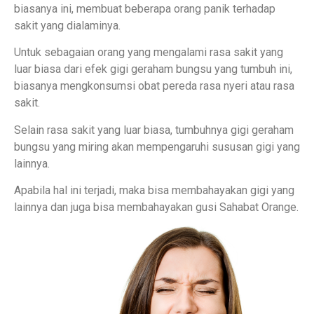
biasanya ini, membuat beberapa orang panik terhadap
sakit yang dialaminya.
Untuk sebagaian orang yang mengalami rasa sakit yang
luar biasa dari efek gigi geraham bungsu yang tumbuh ini,
biasanya mengkonsumsi obat pereda rasa nyeri atau rasa
sakit.
Selain rasa sakit yang luar biasa, tumbuhnya gigi geraham
bungsu yang miring akan mempengaruhi sususan gigi yang
lainnya.
Apabila hal ini terjadi, maka bisa membahayakan gigi yang
lainnya dan juga bisa membahayakan gusi Sahabat Orange.