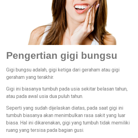
Pengertian gigi bungsu
Gigi bungsu adalah, gigi ketiga dari geraham atau gigi
geraham yang terakhir.
Gigi ini biasanya tumbuh pada usia sekitar belasan tahun,
atau pada awal usia dua puluh tahun.
Seperti yang sudah dijelaskan diatas, pada saat gigi ini
tumbuh biasanya akan menimbulkan rasa sakit yang luar
biasa. Hal ini dikarenakan, gigi yang tumbuh tidak memiliki
ruang yang tersisa pada bagian gusi.