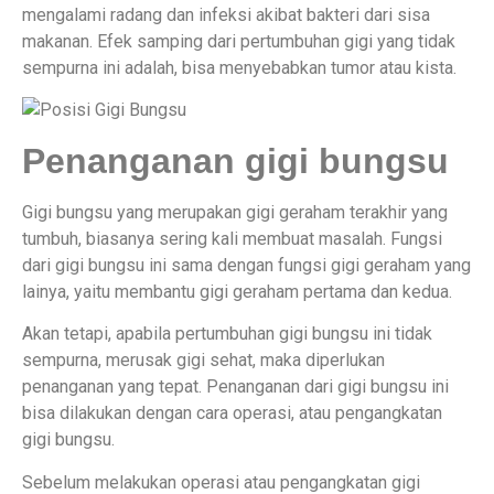
mengalami radang dan infeksi akibat bakteri dari sisa
makanan. Efek samping dari pertumbuhan gigi yang tidak
sempurna ini adalah, bisa menyebabkan tumor atau kista.
Penanganan gigi bungsu
Gigi bungsu yang merupakan gigi geraham terakhir yang
tumbuh, biasanya sering kali membuat masalah. Fungsi
dari gigi bungsu ini sama dengan fungsi gigi geraham yang
lainya, yaitu membantu gigi geraham pertama dan kedua.
Akan tetapi, apabila pertumbuhan gigi bungsu ini tidak
sempurna, merusak gigi sehat, maka diperlukan
penanganan yang tepat. Penanganan dari gigi bungsu ini
bisa dilakukan dengan cara operasi, atau pengangkatan
gigi bungsu.
Sebelum melakukan operasi atau pengangkatan gigi