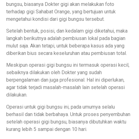
bungsu, biasanya Dokter gigi akan melakukan foto
terhadap gigi Sahabat Orange, yang bertujuan untuk
mengetahui kondisi dari gigi bungsu tersebut.
Setelah bentuk, posisi, dan kedalam gigi diketahui, maka
langkah berikutnya adalah pembiusan lokal pada bagian
mulut saja. Akan tetapi, untuk beberapa kasus ada yang
diberikan bius secara keseluruhan atau pembiusan total.
Meskipun operasi gigi bungsu ini termasuk operasi kecil,
sebaiknya dilakukan oleh Dokter yang sudah
berpengalaman dan juga profesional. Hal ini diperlukan,
agar tidak terjadi masalah-masalah lain setelah operasi
dilakukan.
Operasi untuk gigi bungsu ini, pada umumya selalu
berhasil dan tidak berbahaya. Untuk proses penyembuhan
setelah operasi gigi bungsu, biasanya dibutuhkan waktu
kurang lebih 5 sampai dengan 10 hari.