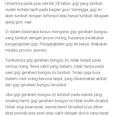
Umumnya pada usia sekitar 28 tahun, gigi yang tumbuh
sudah tertata rapih pada bagian gusi. Sehingga, gigi ini
akan tumbuh dengan terhimpit atau hanya tumbuh dibagian
ujung gusi saja.
Di dalam beberapa kasus mengenai gigi geraham bungsu
yang tumbuh dengan posisi miring, biasanya melakukan
pengangkatan gigi. Pengangkatan gigi tersebut, dilakukan
melalui proses operasi.
Tumbuhnya gigi geraham bungsu ini, tidak terjadi pada
semua orang. Rasa sakit yang dialami, tidak hanya pada
saat gigi geraham bungsu ini tumbuh. Tetapi juga bisa
dialami oleh orang berusia lanjut, yang dikarenakan akibat
dari gigi geraham bungsu tersebut.
Jika gigi geraham bungsu ini tumbuh pada wanita yang
sedang hamil, gigi geraham bungsu ini tidak boleh dicabut.
Untuk segi keamanan, wanita hamil tersebut bisa diberi
obat pereda rasa nyeri atau sakit dengan dosis yang tepat