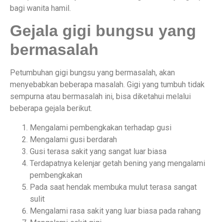
bagi wanita hamil.
Gejala gigi bungsu yang
bermasalah
Petumbuhan gigi bungsu yang bermasalah, akan
menyebabkan beberapa masalah. Gigi yang tumbuh tidak
sempurna atau bermasalah ini, bisa diketahui melalui
beberapa gejala berikut.
Mengalami pembengkakan terhadap gusi
Mengalami gusi berdarah
Gusi terasa sakit yang sangat luar biasa
Terdapatnya kelenjar getah bening yang mengalami
pembengkakan
Pada saat hendak membuka mulut terasa sangat
sulit
Mengalami rasa sakit yang luar biasa pada rahang