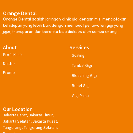
Orange Dental
Orange Dental adalah jaringan klinik gigi dengan misi menciptakan
kehidupan yang lebih baik dengan membuat perawatan gigi yang
jujur, transparan dan beretika bisa diakses oleh semua orang.
About
Services
Profil Klinik
Scaling
Dokter
Tambal Gigi
Promo
Bleaching Gigi
Behel Gigi
Gigi Palsu
Our Location
Jakarta Barat, Jakarta Timur,
Jakarta Selatan, Jakarta Pusat,
Tangerang, Tangerang Selatan,