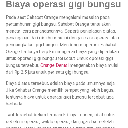
Biaya operasi gigi bungsu
Pada saat Sahabat Orange mengalami masalah pada
pertumbuhan gigi bungsu, Sahabat Orange tentu akan
mencari cara penanganannya. Seperti penjelasan diatas,
penanganan dari gigi bungsu ini dengan cara operasi atau
pengangkatan gigi bungsu. Mendengar operasi, Sahabat
Orange tentunya berpikir mengenai biaya yang diperlukan
untuk operasi gigi bungsu tersebut. Untuk operasi gigi
bungsu tersebut,
Orange Dental
mengenakan biaya mulai
dari Rp 2.5 juta untuk per satu gigi bungsu.
Biaya diatas tersebut, adalah biaya pada umumnya saja.
Jika Sahabat Orange memilih tempat yang lebih bagus,
tentunya biaya untuk operasi gigi bungsu tersebut juga
berbeda.
Tarif tersebut belum termasuk biaya ronsen, obat untuk
sebelum operasi, waktu operasi, dan juga obat setelah