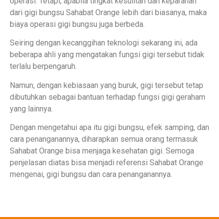
operasi. Tetapi, apabila tingkat kesulitan dan keparahan
dari gigi bungsu Sahabat Orange lebih dari biasanya, maka
biaya operasi gigi bungsu juga berbeda.
Seiring dengan kecanggihan teknologi sekarang ini, ada
beberapa ahli yang mengatakan fungsi gigi tersebut tidak
terlalu berpengaruh.
Namun, dengan kebiasaan yang buruk, gigi tersebut tetap
dibutuhkan sebagai bantuan terhadap fungsi gigi geraham
yang lainnya.
Dengan mengetahui apa itu gigi bungsu, efek samping, dan
cara penanganannya, diharapkan semua orang termasuk
Sahabat Orange bisa menjaga kesehatan gigi. Semoga
penjelasan diatas bisa menjadi referensi Sahabat Orange
mengenai, gigi bungsu dan cara penanganannya.