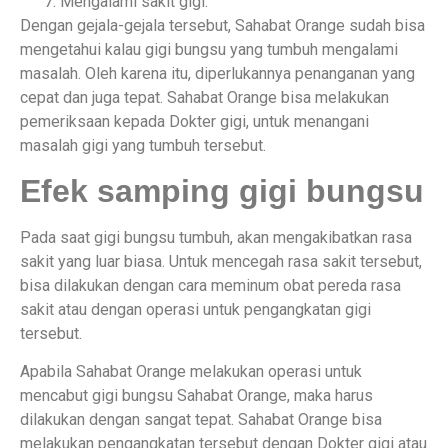
Mengalami sakit gigi.
Dengan gejala-gejala tersebut, Sahabat Orange sudah bisa
mengetahui kalau gigi bungsu yang tumbuh mengalami
masalah. Oleh karena itu, diperlukannya penanganan yang
cepat dan juga tepat. Sahabat Orange bisa melakukan
pemeriksaan kepada Dokter gigi, untuk menangani
masalah gigi yang tumbuh tersebut.
Efek samping gigi bungsu
Pada saat gigi bungsu tumbuh, akan mengakibatkan rasa
sakit yang luar biasa. Untuk mencegah rasa sakit tersebut,
bisa dilakukan dengan cara meminum obat pereda rasa
sakit atau dengan operasi untuk pengangkatan gigi
tersebut.
Apabila Sahabat Orange melakukan operasi untuk
mencabut gigi bungsu Sahabat Orange, maka harus
dilakukan dengan sangat tepat. Sahabat Orange bisa
melakukan pengangkatan tersebut dengan Dokter gigi atau