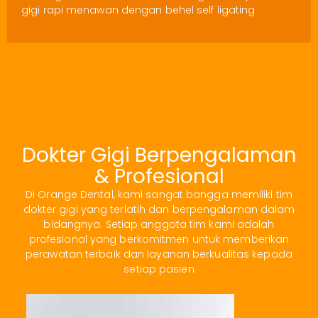
gigi rapi menawan dengan behel self ligating
Dokter Gigi Berpengalaman
& Profesional
Di Orange Dental, kami sangat bangga memiliki tim
dokter gigi yang terlatih dan berpengalaman dalam
bidangnya. Setiap anggota tim kami adalah
profesional yang berkomitmen untuk memberikan
perawatan terbaik dan layanan berkualitas kepada
setiap pasien