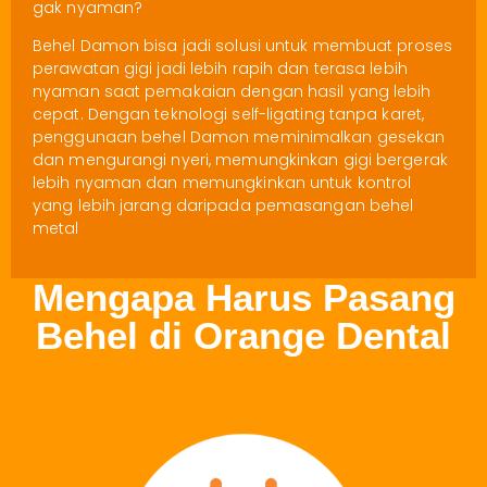
gak nyaman?
Behel Damon bisa jadi solusi untuk membuat proses
perawatan gigi jadi lebih rapih dan terasa lebih
nyaman saat pemakaian dengan hasil yang lebih
cepat. Dengan teknologi self-ligating tanpa karet,
penggunaan behel Damon meminimalkan gesekan
dan mengurangi nyeri, memungkinkan gigi bergerak
lebih nyaman dan memungkinkan untuk kontrol
yang lebih jarang daripada pemasangan behel
metal
Mengapa Harus Pasang
Behel di Orange Dental