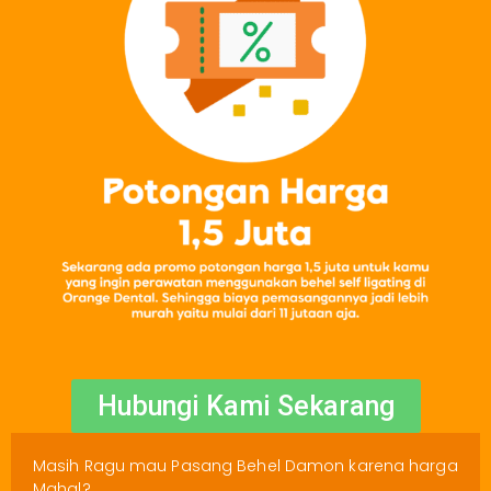
Hubungi Kami Sekarang
Masih Ragu mau Pasang Behel Damon karena harga
Mahal?