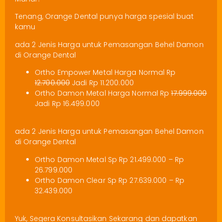
Tenang, Orange Dental punya harga spesial buat
kamu
ada 2 Jenis Harga untuk Pemasangan Behel Damon
di Orange Dental
Ortho Empower Metal Harga Normal Rp
12.700.000
Jadi Rp 11.200.000
Ortho Damon Metal Harga Normal Rp
17.999.000
Jadi Rp 16.499.000
ada 2 Jenis Harga untuk Pemasangan Behel Damon
di Orange Dental
Ortho Damon Metal Sp Rp 21.499.000 – Rp
26.799.000
Ortho Damon Clear Sp Rp 27.639.000 – Rp
32.439.000
Yuk, Segera Konsultasikan Sekarang dan dapatkan