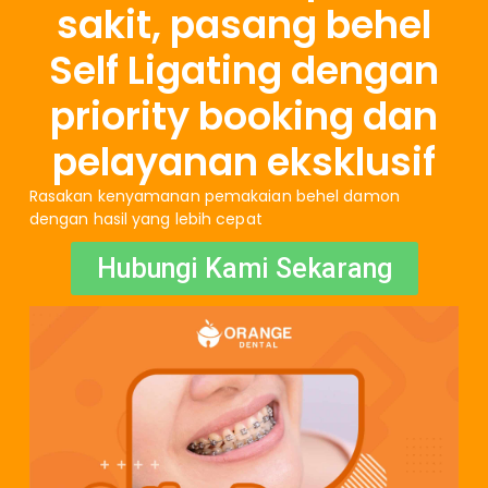
sakit, pasang behel
Self Ligating dengan
priority booking dan
pelayanan eksklusif
Rasakan kenyamanan pemakaian behel damon
dengan hasil yang lebih cepat
Hubungi Kami Sekarang