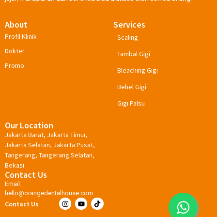
About
Services
Profil Klinik
Scaling
Dokter
Tambal Gigi
Promo
Bleaching Gigi
Behel Gigi
Gigi Palsu
Our Location
Jakarta Barat, Jakarta Timur,
Jakarta Selatan, Jakarta Pusat,
Tangerang, Tangerang Selatan,
Bekasi
Contact Us
Email:
hello@orangedentalhouse.com
Contact Us