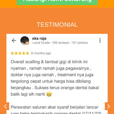
TESTIMONIAL