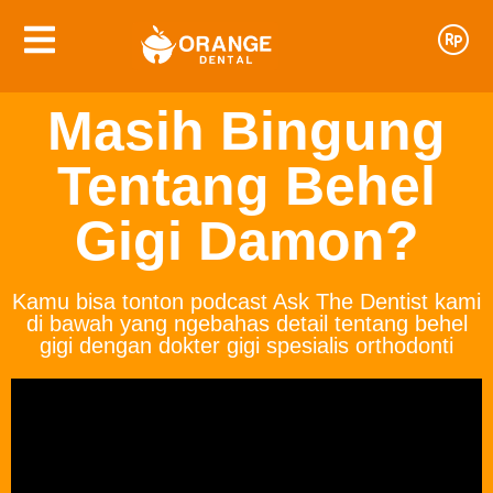
Masih Bingung
Tentang Behel
Gigi Damon?
Kamu bisa tonton podcast Ask The Dentist kami
di bawah yang ngebahas detail tentang behel
gigi dengan dokter gigi spesialis orthodonti