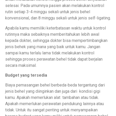
selesai. Pada umumnya pasien akan melakukan kontrol
rutin setiap 3-4 minggu sekali untuk jenis behel
konvensional, dan 8 minggu sekali untuk jenis self-ligating.
Apabila kamu memiliki keterbatasan waktu untuk kontrol
rutinnya maka sebaiknya memberitahukan lebih awal
kepada dokter, sehingga dokter bisa mempertimbangkan
jenis behek yang mana yang baik untuk kamu. Jangan
sampai kamu terlalu lama tidak melakukan kontrol
sehingga proses perawatan behel tidak dapat berjalan
secara maksimal.
Budget yang tersedia
Biaya pemasangan behel berbeda-beda tergantung dari
jenis behel yang diinginkan dan juga dari kondisi gigi
kamu. Apakah memerlukan alat tambahan atau tidak.
Apakah memerlukan perawatan pendukung lainnya atau
tidak. Untuk itu sangat penting untuk menyampaikan