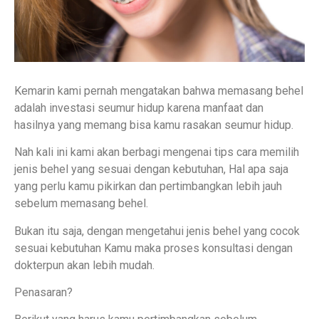
Kemarin kami pernah mengatakan bahwa memasang behel
adalah investasi seumur hidup karena manfaat dan
hasilnya yang memang bisa kamu rasakan seumur hidup.
Nah kali ini kami akan berbagi mengenai tips cara memilih
jenis behel yang sesuai dengan kebutuhan, Hal apa saja
yang perlu kamu pikirkan dan pertimbangkan lebih jauh
sebelum memasang behel.
Bukan itu saja, dengan mengetahui jenis behel yang cocok
sesuai kebutuhan Kamu maka proses konsultasi dengan
dokterpun akan lebih mudah.
Penasaran?