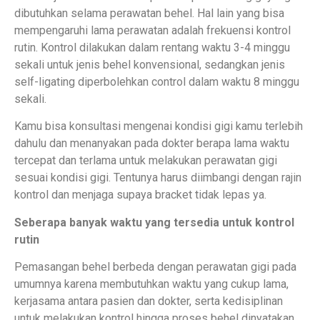
dibutuhkan selama perawatan behel. Hal lain yang bisa
mempengaruhi lama perawatan adalah frekuensi kontrol
rutin. Kontrol dilakukan dalam rentang waktu 3-4 minggu
sekali untuk jenis behel konvensional, sedangkan jenis
self-ligating diperbolehkan control dalam waktu 8 minggu
sekali.
Kamu bisa konsultasi mengenai kondisi gigi kamu terlebih
dahulu dan menanyakan pada dokter berapa lama waktu
tercepat dan terlama untuk melakukan perawatan gigi
sesuai kondisi gigi. Tentunya harus diimbangi dengan rajin
kontrol dan menjaga supaya bracket tidak lepas ya.
Seberapa banyak waktu yang tersedia untuk kontrol
rutin
Pemasangan behel berbeda dengan perawatan gigi pada
umumnya karena membutuhkan waktu yang cukup lama,
kerjasama antara pasien dan dokter, serta kedisiplinan
untuk melakukan kontrol hingga proses behel dinyatakan